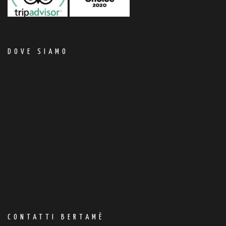
DOVE SIAMO
CONTATTI BERTAMÈ