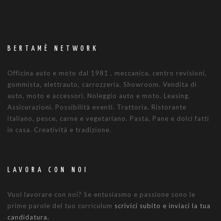
BERTAMÈ NETWORK
Officina auto e moto dal 1981 , meccanica, centro revisioni,
gommista, elettrauto, carrozzeria. Showroom. Vendita di
auto, moto e accessori. Noleggio auto e moto. Leasing.
Assicurazioni. Possibilità eventi. Trattoria. Ristorante
italiano, pesce, carne e vegetariano. Pasta, Pane e dolci fatti
in casa. Creatività e tradizione.
LAVORA CON NOI
Vuoi lavorare con noi? Se entusiasmo e passione sono le
prime parole del tuo curriculum
scrivici subito e inviaci la tua
candidatura.