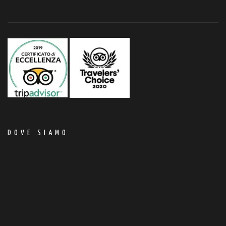
DOVE SIAMO