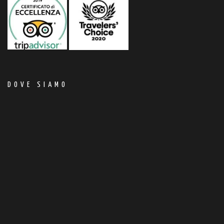
DOVE SIAMO