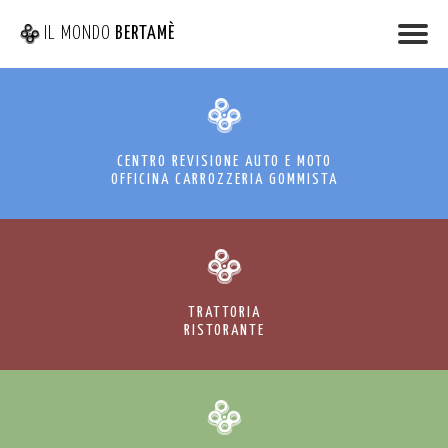
IL MONDO
BERTAMÈ
CENTRO REVISIONE AUTO E MOTO
OFFICINA CARROZZERIA GOMMISTA
TRATTORIA
RISTORANTE