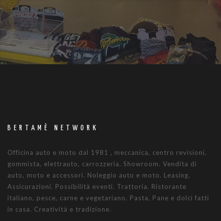
BERTAMÈ NETWORK
Officina auto e moto dal 1981 , meccanica, centro revisioni,
gommista, elettrauto, carrozzeria. Showroom. Vendita di
auto, moto e accessori. Noleggio auto e moto. Leasing.
Assicurazioni. Possibilità eventi. Trattoria. Ristorante
italiano, pesce, carne e vegetariano. Pasta, Pane e dolci fatti
in casa. Creatività e tradizione.