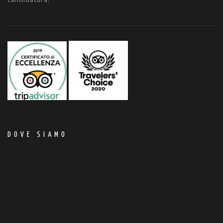
DOVE SIAMO