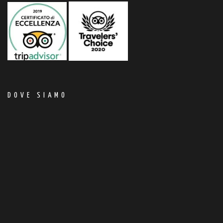
DOVE SIAMO