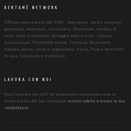
BERTAMÈ NETWORK
Officina auto e moto dal 1981 , meccanica, centro revisioni,
gommista, elettrauto, carrozzeria. Showroom. Vendita di
auto, moto e accessori. Noleggio auto e moto. Leasing.
Assicurazioni. Possibilità eventi. Trattoria. Ristorante
italiano, pesce, carne e vegetariano. Pasta, Pane e dolci fatti
in casa. Creatività e tradizione.
LAVORA CON NOI
Vuoi lavorare con noi? Se entusiasmo e passione sono le
prime parole del tuo curriculum
scrivici subito e inviaci la tua
candidatura.