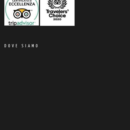
DOVE SIAMO