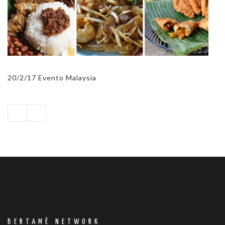
20/2/17 Evento Malaysia
BERTAMÈ NETWORK