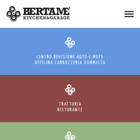
CENTRO REVISIONE AUTO E MOTO
OFFICINA CARROZZERIA GOMMISTA
TRATTORIA
RISTORANTE