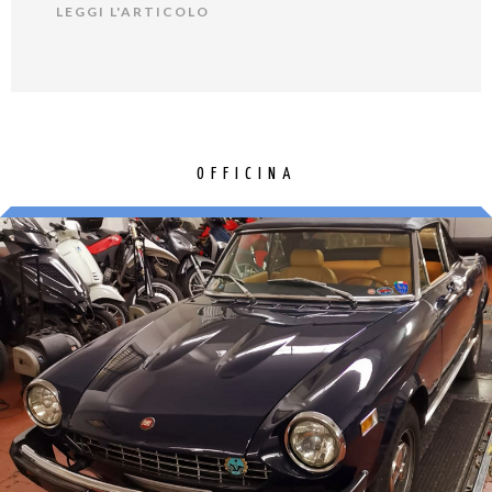
LEGGI L'ARTICOLO
OFFICINA