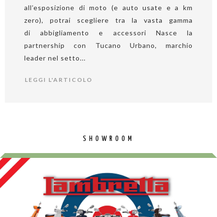
all’esposizione di moto (e auto usate e a km
zero), potrai scegliere tra la vasta gamma
di abbigliamento e accessori Nasce la
partnership con Tucano Urbano, marchio
leader nel setto...
LEGGI L'ARTICOLO
SHOWROOM