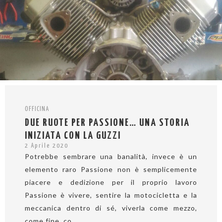
OFFICINA
DUE RUOTE PER PASSIONE… UNA STORIA
INIZIATA CON LA GUZZI
2 Aprile 2020
Potrebbe sembrare una banalità, invece è un
elemento raro Passione non è semplicemente
piacere e dedizione per il proprio lavoro
Passione è vivere, sentire la motocicletta e la
meccanica dentro di sé, viverla come mezzo,
come fine, co...