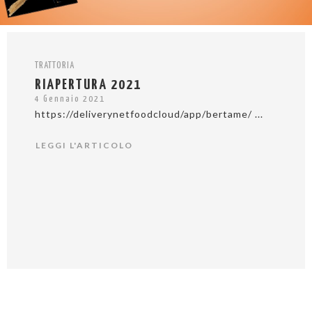
TRATTORIA
RIAPERTURA 2021
4 Gennaio 2021
https://deliverynetfoodcloud/app/bertame/ ...
LEGGI L'ARTICOLO