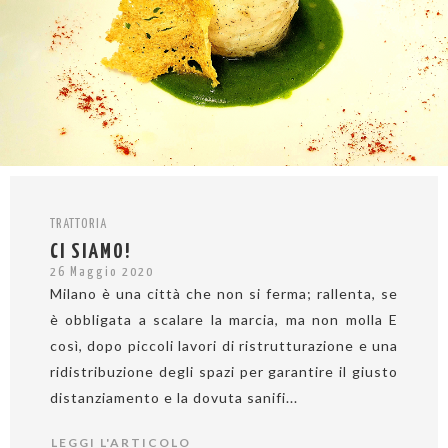
TRATTORIA
CI SIAMO!
26 Maggio 2020
Milano è una città che non si ferma; rallenta, se
è obbligata a scalare la marcia, ma non molla E
così, dopo piccoli lavori di ristrutturazione e una
ridistribuzione degli spazi per garantire il giusto
distanziamento e la dovuta sanifi...
LEGGI L'ARTICOLO