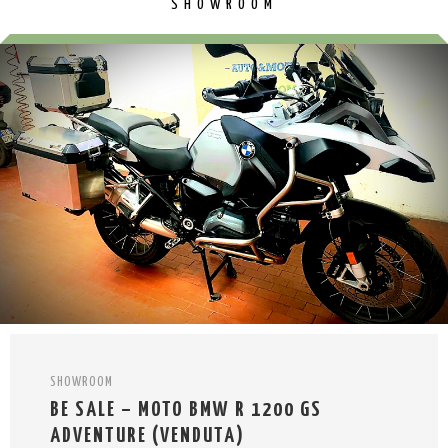
SHOWROOM
SHOWROOM
BE SALE – MOTO BMW R 1200 GS
ADVENTURE (VENDUTA)