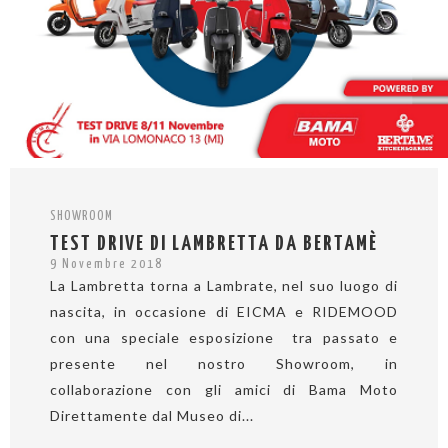
SHOWROOM
TEST DRIVE DI LAMBRETTA DA BERTAMÈ
9 Novembre 2018
La Lambretta torna a Lambrate, nel suo luogo di
nascita, in occasione di EICMA e RIDEMOOD
con una speciale esposizione tra passato e
presente nel nostro Showroom, in
collaborazione con gli amici di Bama Moto
Direttamente dal Museo di...