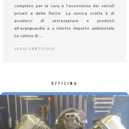
completo per la cura e l’assistenza dei veicoli
privati e delle flotte La nostra scelta è di
avvalerci di attrezzature e prodotti
all’avanguardia e a ridotto impatto ambientale
La cabina di ...
LEGGI L'ARTICOLO
OFFICINA