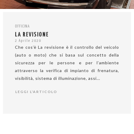
OFFICINA
LA REVISIONE
2 Aprile 2020
Che cos’è La revisione è il controllo del veicolo
(auto o moto) che si basa sul concetto della
sicurezza per le persone e per l’ambiente
attraverso la verifica di impianto di frenatura,
visibilità, sistema di illuminazione, assi...
LEGGI L'ARTICOLO