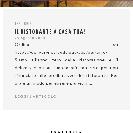
TRATTORIA
IL RISTORANTE A CASA TUA!
25 Agosto 2020
Ordina su
https://deliverynetfoodcloud/app/bertame/
Siamo all’anno zero della ristorazione e il
delivery è ormai il modo più concreto per non
rinunciare alle prelibatezze del ristorante Per
ora è un modo per essere più vicini...
LEGGI L'ARTICOLO
TRATTORIA