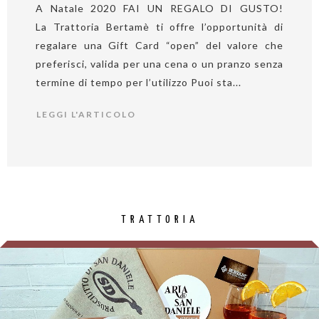
A Natale 2020 FAI UN REGALO DI GUSTO!
La Trattoria Bertamè ti offre l’opportunità di
regalare una Gift Card “open” del valore che
preferisci, valida per una cena o un pranzo senza
termine di tempo per l’utilizzo Puoi sta...
LEGGI L'ARTICOLO
TRATTORIA