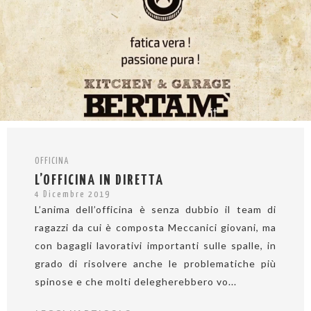
OFFICINA
L’OFFICINA IN DIRETTA
4 Dicembre 2019
L’anima dell’officina è senza dubbio il team di
ragazzi da cui è composta Meccanici giovani, ma
con bagagli lavorativi importanti sulle spalle, in
grado di risolvere anche le problematiche più
spinose e che molti delegherebbero vo...