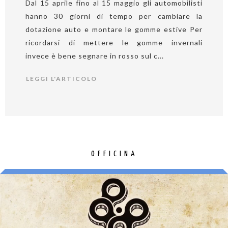
Dal 15 aprile fino al 15 maggio gli automobilisti
hanno 30 giorni di tempo per cambiare la
dotazione auto e montare le gomme estive Per
ricordarsi di mettere le gomme invernali
invece è bene segnare in rosso sul c...
LEGGI L'ARTICOLO
OFFICINA