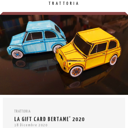
TRATTORIA
TRATTORIA
LA GIFT CARD BERTAME’ 2020
18 Dicembre 2020