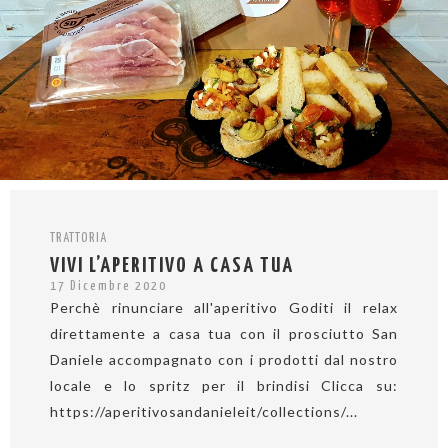
TRATTORIA
VIVI L’APERITIVO A CASA TUA
17 Dicembre 2020
Perchè rinunciare all'aperitivo Goditi il relax
direttamente a casa tua con il prosciutto San
Daniele accompagnato con i prodotti dal nostro
locale e lo spritz per il brindisi Clicca su:
https://aperitivosandanieleit/collections/...