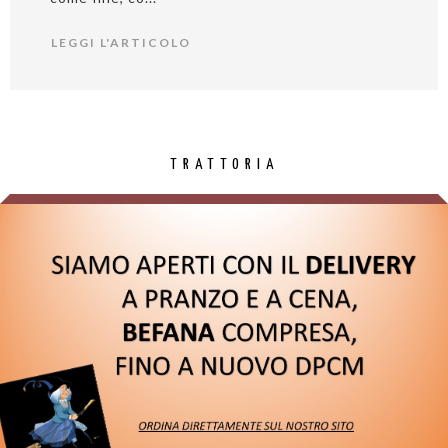
LEGGI L'ARTICOLO
TRATTORIA