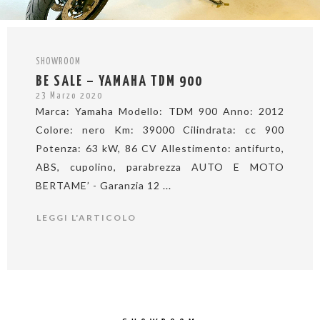
SHOWROOM
BE SALE – YAMAHA TDM 900
23 Marzo 2020
Marca: Yamaha Modello: TDM 900 Anno: 2012
Colore: nero Km: 39000 Cilindrata: cc 900
Potenza: 63 kW, 86 CV Allestimento: antifurto,
ABS, cupolino, parabrezza AUTO E MOTO
BERTAME’ - Garanzia 12 ...
LEGGI L'ARTICOLO