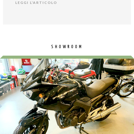
LEGGI L'ARTICOLO
SHOWROOM