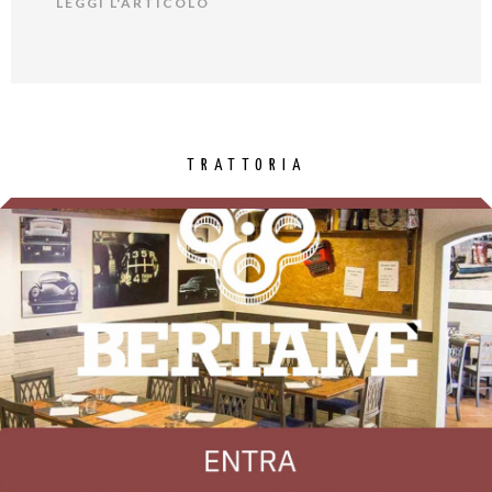
LEGGI L'ARTICOLO
TRATTORIA