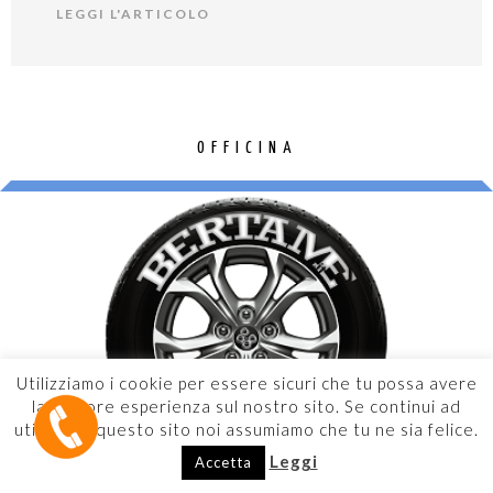
LEGGI L'ARTICOLO
OFFICINA
Utilizziamo i cookie per essere sicuri che tu possa avere
la migliore esperienza sul nostro sito. Se continui ad
utilizzare questo sito noi assumiamo che tu ne sia felice.
Leggi
Accetta