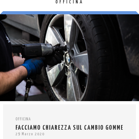
OFFICINA
OFFICINA
FACCIAMO CHIAREZZA SUL CAMBIO GOMME
29 Marzo 2020