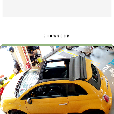
SHOWROOM