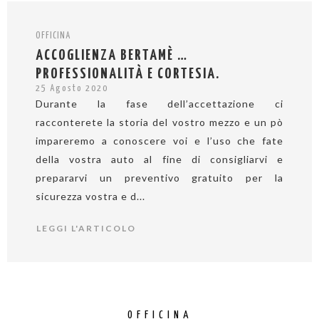
OFFICINA
ACCOGLIENZA BERTAMÈ …
PROFESSIONALITÀ E CORTESIA.
25 Agosto 2020
Durante la fase dell’accettazione ci
racconterete la storia del vostro mezzo e un pò
impareremo a conoscere voi e l’uso che fate
della vostra auto al fine di consigliarvi e
prepararvi un preventivo gratuito per la
sicurezza vostra e d...
LEGGI L'ARTICOLO
OFFICINA