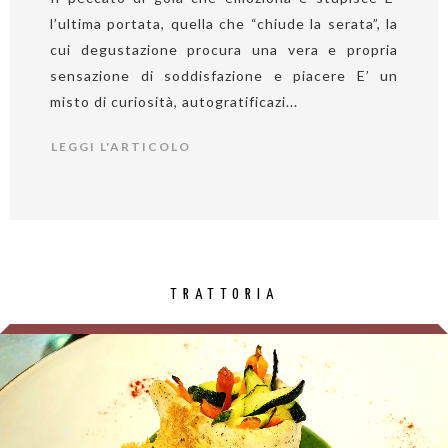
l’ultima portata, quella che “chiude la serata”, la
cui degustazione procura una vera e propria
sensazione di soddisfazione e piacere E’ un
misto di curiosità, autogratificazi...
LEGGI L'ARTICOLO
TRATTORIA