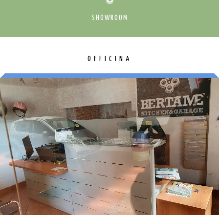
SHOWROOM
OFFICINA