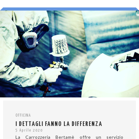
OFFICINA
I DETTAGLI FANNO LA DIFFERENZA
5 Aprile 2020
La Carrozzeria Bertamè offre un servizio