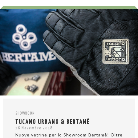
SHOWROOM
TUCANO URBANO & BERTAMÈ
26 Novembre 2018
Nuove vetrine per lo Showroom Bertamè! Oltre