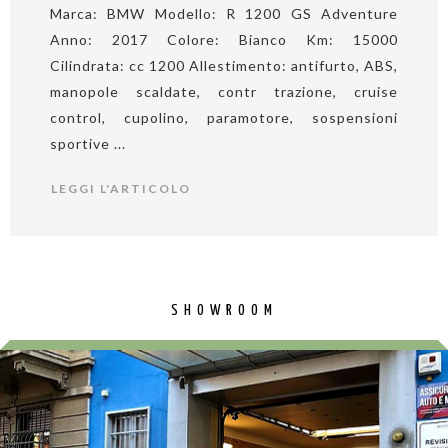
Marca: BMW Modello: R 1200 GS Adventure
Anno: 2017 Colore: Bianco Km: 15000
Cilindrata: cc 1200 Allestimento: antifurto, ABS,
manopole scaldate, contr trazione, cruise
control, cupolino, paramotore, sospensioni
sportive ...
LEGGI L'ARTICOLO
SHOWROOM