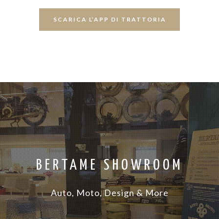
SCARICA L’APP DI TRATTORIA
BERTAME SHOWROOM
Auto, Moto, Design & More