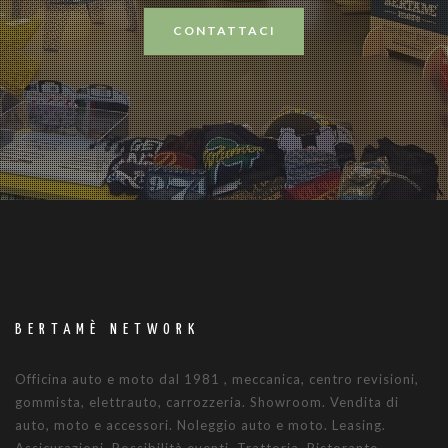
CONTATTACI
BERTAMÈ NETWORK
Officina auto e moto dal 1981 , meccanica, centro revisioni,
gommista, elettrauto, carrozzeria. Showroom. Vendita di
auto, moto e accessori. Noleggio auto e moto. Leasing.