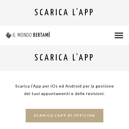
SCARICA L’APP
IL MONDO
BERTAMÈ
SCARICA L’APP
Scarica l’App per iOs ed Android per la gestione
dei tuoi appuntamenti e delle revisioni.
SCARICA L’APP DI OFFICINA