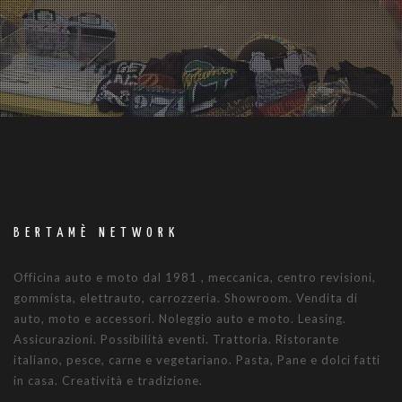
BERTAMÈ NETWORK
Officina auto e moto dal 1981 , meccanica, centro revisioni,
gommista, elettrauto, carrozzeria. Showroom. Vendita di
auto, moto e accessori. Noleggio auto e moto. Leasing.
Assicurazioni. Possibilità eventi. Trattoria. Ristorante
italiano, pesce, carne e vegetariano. Pasta, Pane e dolci fatti
in casa. Creatività e tradizione.