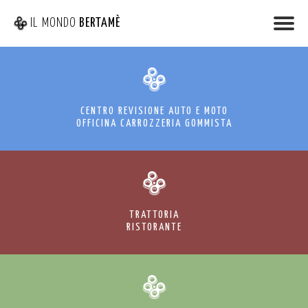
IL MONDO
BERTAMÈ
CENTRO REVISIONE AUTO E MOTO
OFFICINA CARROZZERIA GOMMISTA
TRATTORIA
RISTORANTE