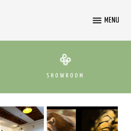
MENU
SHOWROOM