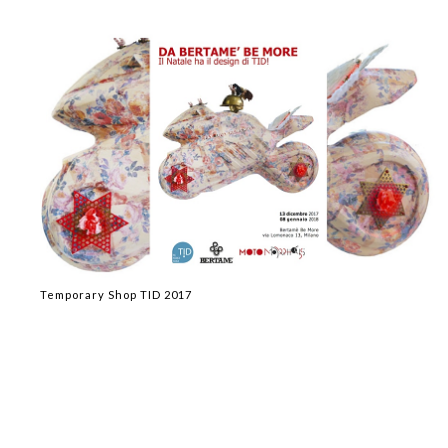
Temporary Shop TID 2017