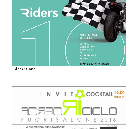
Riders 10 anni