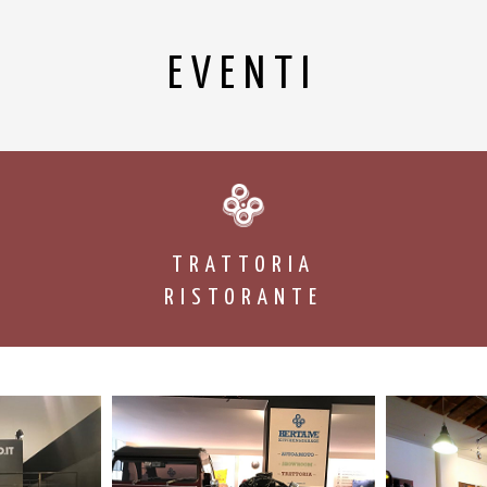
EVENTI
TRATTORIA
RISTORANTE