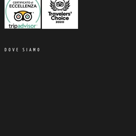
DOVE SIAMO