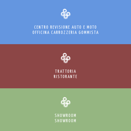
CENTRO REVISIONE AUTO E MOTO
OFFICINA CARROZZERIA GOMMISTA
TRATTORIA
RISTORANTE
SHOWROOM
SHOWROOM