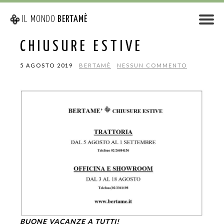
IL MONDO
BERTAMÈ
CHIUSURE ESTIVE
5 AGOSTO 2019
BERTAMÈ
NESSUN COMMENTO
BUONE VACANZE A TUTTI!